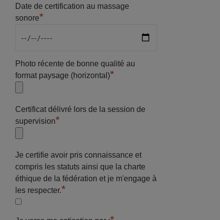
Date de certification au massage
*
sonore
Photo récente de bonne qualité au
*
format paysage (horizontal)
Certificat délivré lors de la session de
*
supervision
Je certifie avoir pris connaissance et
compris les statuts ainsi que la charte
éthique de la fédération et je m'engage à
*
les respecter.
*