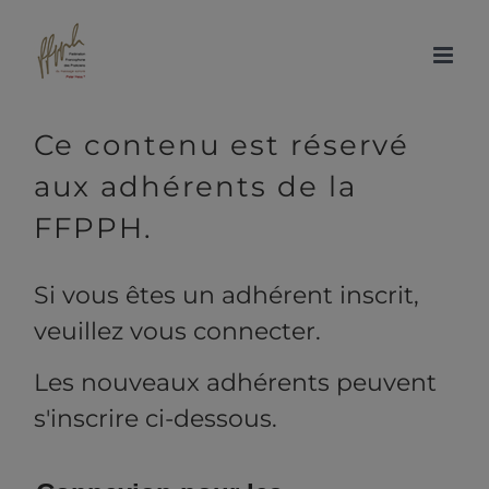
Passer
au
contenu
Ce contenu est réservé
aux adhérents de la
FFPPH.
Si vous êtes un adhérent inscrit,
veuillez vous connecter.
Les nouveaux adhérents peuvent
s'inscrire ci-dessous.