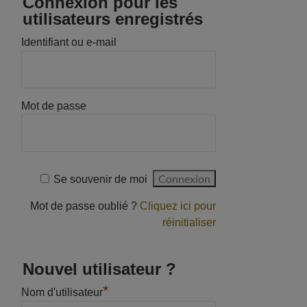
Connexion pour les
utilisateurs enregistrés
Identifiant ou e-mail
Mot de passe
Se souvenir de moi
Mot de passe oublié ?
Cliquez ici pour
réinitialiser
Nouvel utilisateur ?
*
Nom d'utilisateur